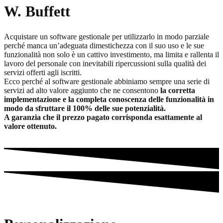
W. Buffett
Acquistare un software gestionale per utilizzarlo in modo parziale
perché manca un’adeguata dimestichezza con il suo uso e le sue
funzionalità non solo è un cattivo investimento, ma limita e rallenta il
lavoro del personale con inevitabili ripercussioni sulla qualità dei
servizi offerti agli iscritti.
Ecco perché al software gestionale abbiniamo sempre una serie di
servizi ad alto valore aggiunto che ne consentono
la corretta
implementazione e la completa conoscenza delle funzionalità in
modo da sfruttare il 100% delle sue potenzialità.
A garanzia che il prezzo pagato corrisponda esattamente al
valore ottenuto.