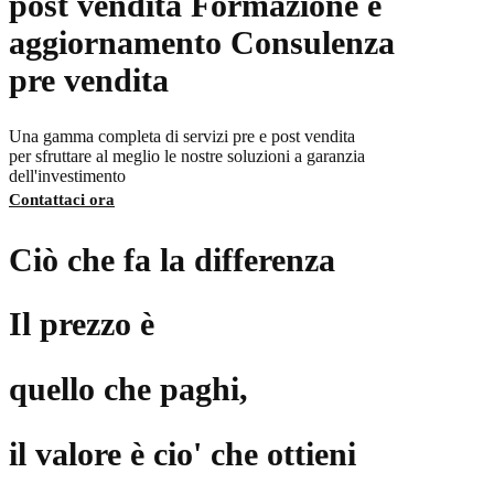
post vendita
Formazione e
aggiornamento
Consulenza
pre vendita
Una gamma completa di servizi pre e post vendita
per sfruttare al meglio le nostre soluzioni a garanzia
dell'investimento
Contattaci ora
Ciò che fa la differenza
Il prezzo è
quello che paghi,
il valore è cio' che ottieni