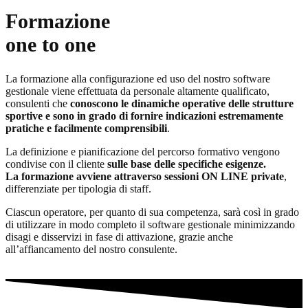
Formazione
one to one
La formazione alla configurazione ed uso del nostro software
gestionale viene effettuata da personale altamente qualificato,
consulenti che
conoscono le dinamiche operative delle strutture
sportive e sono in grado di fornire indicazioni estremamente
pratiche e facilmente comprensibili
.
La definizione e pianificazione del percorso formativo vengono
condivise con il cliente
sulle base delle specifiche esigenze.
La formazione avviene attraverso sessioni ON LINE private
,
differenziate per tipologia di staff.
Ciascun operatore, per quanto di sua competenza, sarà così in grado
di utilizzare in modo completo il software gestionale minimizzando
disagi e disservizi in fase di attivazione, grazie anche
all’affiancamento del nostro consulente.