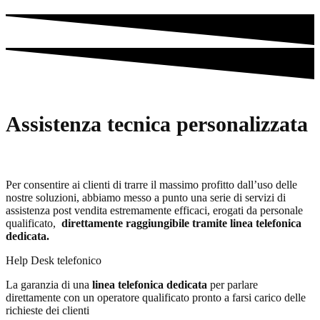
Assistenza tecnica personalizzata
Per consentire ai clienti di trarre il massimo profitto dall’uso delle
nostre soluzioni, abbiamo messo a punto una serie di servizi di
assistenza post vendita estremamente efficaci, erogati da personale
qualificato,
direttamente raggiungibile tramite linea telefonica
dedicata.
Help Desk telefonico
La garanzia di una
linea telefonica dedicata
per parlare
direttamente con un operatore qualificato pronto a farsi carico delle
richieste dei clienti