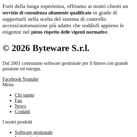
Forti della lunga esperienza, offriamo ai nostri clienti un
in grado di
servizio di consulenza altamente qualificato
supportarli nella scelta del sistema di controllo
accessi/automazione più adatto che soddisfi appieno le
esigenze
nel
.
pieno rispetto delle vigenti normative
© 2026 Byteware S.r.l.
Dal 2001 costruiamo software gestionale per il fitness con grande
passione ed energia.
Facebook
Youtube
Menu
Chi siamo
Faq
News
Contatti
I nostri prodotti
Software gestionale