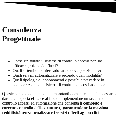
Consulenza
Progettuale
Come strutturare il sistema di controllo accessi per una
efficace gestione dei flussi?
Quali sistemi di barriere adottare e dove posizionarle?
Quali servizi automatizzare e secondo quali modalità?
Quali tipologie di abbonamenti è possibile prevedere in
considerazione del sistema di controllo accessi adottato?
Queste sono solo alcune delle importanti domande a cui è necessario
dare una risposta efficace al fine di implementare un sistema di
controllo accessi ed automazione che consenta
il completo e
corretto controllo della struttura, garantendone la massima
redditività senza penalizzare i servizi offerti agli iscritti
.