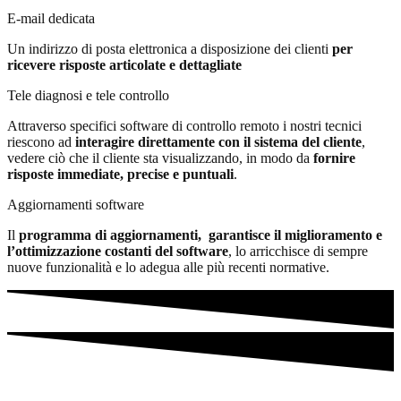
E-mail dedicata
Un indirizzo di posta elettronica a disposizione dei clienti
per
ricevere risposte articolate e dettagliate
Tele diagnosi e tele controllo
Attraverso specifici software di controllo remoto i nostri tecnici
riescono ad
interagire direttamente con il sistema del cliente
,
vedere ciò che il cliente sta visualizzando, in modo da
fornire
risposte immediate, precise e puntuali
.
Aggiornamenti software
Il
programma di aggiornamenti, garantisce il miglioramento e
l’ottimizzazione costanti del software
, lo arricchisce di sempre
nuove funzionalità e lo adegua alle più recenti normative.