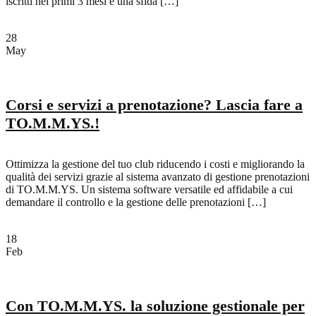
iscritti nei primi 3 mesi è una sfida […]
28
May
Corsi e servizi a prenotazione? Lascia fare a
TO.M.M.YS.!
Ottimizza la gestione del tuo club riducendo i costi e migliorando la
qualità dei servizi grazie al sistema avanzato di gestione prenotazioni
di TO.M.M.YS. Un sistema software versatile ed affidabile a cui
demandare il controllo e la gestione delle prenotazioni […]
18
Feb
Con TO.M.M.YS. la soluzione gestionale per