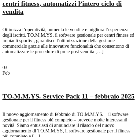
centri fitness, automatizzi l’intero ciclo di
vendita
Ottimizza l’operatività, aumenta le vendite e migliora l’esperienza
degli iscritti. TO.M.M.YS. il software gestionale per centri fitness ed
impianti sportivi, garantisce l’ottimizzazione della gestione
commerciale grazie alle innovative funzionalità che consentono di
automatizzare le procedure di pre e post vendita […]
03
Feb
TO.M.M.YS. Service Pack 11 – febbraio 2025
Il nuovo aggiornamento di febbraio di TO.M.M.YS. – il software
gestionale per il fitness più completo – prevede molte interessanti
novità. Siamo entusiasti di annunciare il rilascio del nuovo
aggiornamento di TO.M.M.YS, il software gestionale per il fitness
più completo e […]