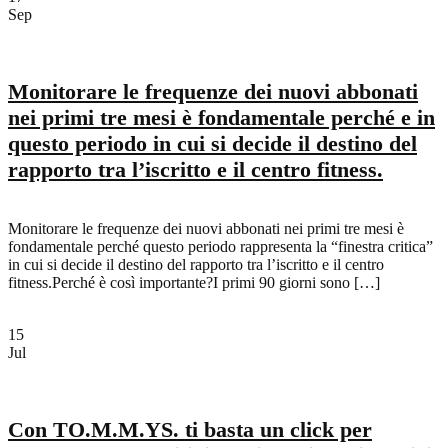
Sep
Monitorare le frequenze dei nuovi abbonati
nei primi tre mesi è fondamentale perché e in
questo periodo in cui si decide il destino del
rapporto tra l’iscritto e il centro fitness.
Monitorare le frequenze dei nuovi abbonati nei primi tre mesi è
fondamentale perché questo periodo rappresenta la “finestra critica”
in cui si decide il destino del rapporto tra l’iscritto e il centro
fitness.Perché è così importante?I primi 90 giorni sono […]
15
Jul
Con TO.M.M.YS. ti basta un click per