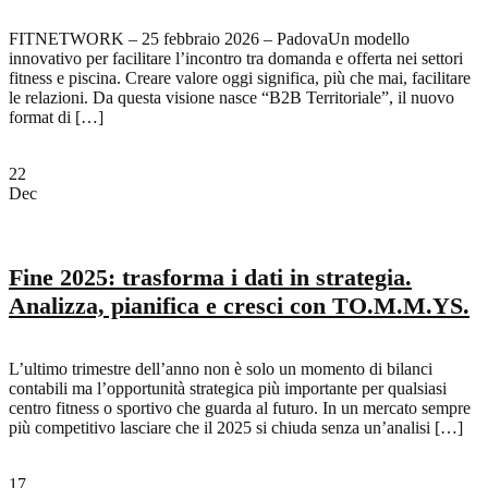
FITNETWORK – 25 febbraio 2026 – PadovaUn modello
innovativo per facilitare l’incontro tra domanda e offerta nei settori
fitness e piscina. Creare valore oggi significa, più che mai, facilitare
le relazioni. Da questa visione nasce “B2B Territoriale”, il nuovo
format di […]
22
Dec
Fine 2025: trasforma i dati in strategia.
Analizza, pianifica e cresci con TO.M.M.YS.
L’ultimo trimestre dell’anno non è solo un momento di bilanci
contabili ma l’opportunità strategica più importante per qualsiasi
centro fitness o sportivo che guarda al futuro. In un mercato sempre
più competitivo lasciare che il 2025 si chiuda senza un’analisi […]
17