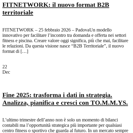
FITNETWORK: il nuovo format B2B
territoriale
FITNETWORK – 25 febbraio 2026 – PadovaUn modello
innovativo per facilitare l’incontro tra domanda e offerta nei settori
fitness e piscina. Creare valore oggi significa, più che mai, facilitare
le relazioni. Da questa visione nasce “B2B Territoriale”, il nuovo
format di […]
22
Dec
Fine 2025: trasforma i dati in strategia.
Analizza, pianifica e cresci con TO.M.M.YS.
L’ultimo trimestre dell’anno non è solo un momento di bilanci
contabili ma l’opportunità strategica più importante per qualsiasi
centro fitness o sportivo che guarda al futuro. In un mercato sempre