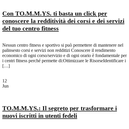
Con TO.M.M.YS. ti basta un click per
conoscere la redditività dei corsi e dei servizi
del tuo centro fitness
Nessun centro fitness e sportivo si può permettere di mantenere nel
palinsesto corsi e servizi non redditizi Conoscere il rendimento
economico di ogni corso/servizio e di ogni orario è fondamentale per
i centri fitness perché permette di:Ottimizzare le RisorseIdentificare i
[…]
12
Jun
TO.M.M.YS.: Il segreto per trasformare i
nuovi iscritti in utenti fedeli