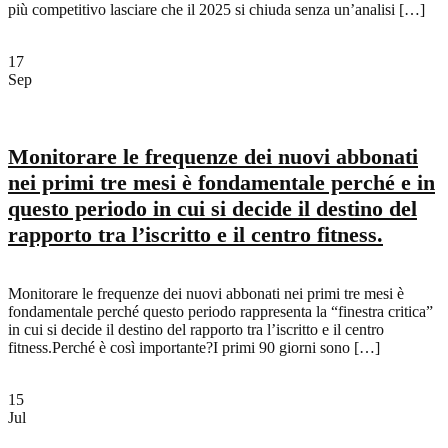
più competitivo lasciare che il 2025 si chiuda senza un’analisi […]
17
Sep
Monitorare le frequenze dei nuovi abbonati
nei primi tre mesi è fondamentale perché e in
questo periodo in cui si decide il destino del
rapporto tra l’iscritto e il centro fitness.
Monitorare le frequenze dei nuovi abbonati nei primi tre mesi è
fondamentale perché questo periodo rappresenta la “finestra critica”
in cui si decide il destino del rapporto tra l’iscritto e il centro
fitness.Perché è così importante?I primi 90 giorni sono […]
15
Jul