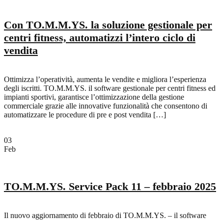
Con TO.M.M.YS. la soluzione gestionale per
centri fitness, automatizzi l’intero ciclo di
vendita
Ottimizza l’operatività, aumenta le vendite e migliora l’esperienza
degli iscritti. TO.M.M.YS. il software gestionale per centri fitness ed
impianti sportivi, garantisce l’ottimizzazione della gestione
commerciale grazie alle innovative funzionalità che consentono di
automatizzare le procedure di pre e post vendita […]
03
Feb
TO.M.M.YS. Service Pack 11 – febbraio 2025
Il nuovo aggiornamento di febbraio di TO.M.M.YS. – il software