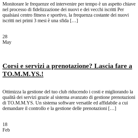
Monitorare le frequenze ed intervenire per tempo è un aspetto chiave
nel processo di fidelizzazione dei nuovi e dei vecchi iscritti Per
qualsiasi centro fitness e sportivo, la frequenza costante dei nuovi
iscritti nei primi 3 mesi è una sfida […]
28
May
Corsi e servizi a prenotazione? Lascia fare a
TO.M.M.YS.!
Ottimizza la gestione del tuo club riducendo i costi e migliorando la
qualità dei servizi grazie al sistema avanzato di gestione prenotazioni
di TO.M.M.YS. Un sistema software versatile ed affidabile a cui
demandare il controllo e la gestione delle prenotazioni […]
18
Feb