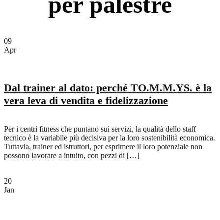
per palestre
09
Apr
Dal trainer al dato: perché TO.M.M.YS. è la
vera leva di vendita e fidelizzazione
Per i centri fitness che puntano sui servizi, la qualità dello staff
tecnico è la variabile più decisiva per la loro sostenibilità economica.
Tuttavia, trainer ed istruttori, per esprimere il loro potenziale non
possono lavorare a intuito, con pezzi di […]
20
Jan