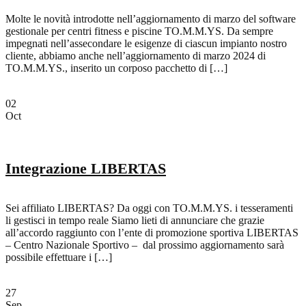
Molte le novità introdotte nell’aggiornamento di marzo del software
gestionale per centri fitness e piscine TO.M.M.YS. Da sempre
impegnati nell’assecondare le esigenze di ciascun impianto nostro
cliente, abbiamo anche nell’aggiornamento di marzo 2024 di
TO.M.M.YS., inserito un corposo pacchetto di […]
02
Oct
Integrazione LIBERTAS
Sei affiliato LIBERTAS? Da oggi con TO.M.M.YS. i tesseramenti
li gestisci in tempo reale Siamo lieti di annunciare che grazie
all’accordo raggiunto con l’ente di promozione sportiva LIBERTAS
– Centro Nazionale Sportivo – dal prossimo aggiornamento sarà
possibile effettuare i […]
27
Sep