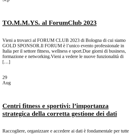
TO.M.M.YS. al ForumClub 2023
Vieni a trovarci al FORUM CLUB 2023 di Bologna di cui siamo
GOLD SPONSOR.Il FORUM è l’unico evento professionale in
Italia per il settore fitness, wellness e sport.Due giorni di business,
formazione e networking.Vieni a vedere le nuove funzionalità di
[…]
29
Aug
Centri fitness e sportivi: l’importanza
strategica della corretta gestione dei dati
Raccogliere, organizzare e accedere ai dati è fondamentale per tutte