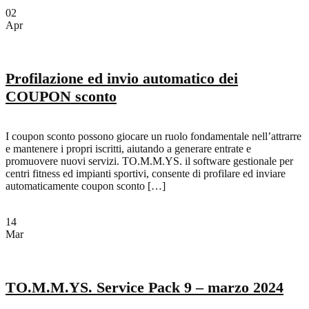
02
Apr
Profilazione ed invio automatico dei
COUPON sconto
I coupon sconto possono giocare un ruolo fondamentale nell’attrarre
e mantenere i propri iscritti, aiutando a generare entrate e
promuovere nuovi servizi. TO.M.M.YS. il software gestionale per
centri fitness ed impianti sportivi, consente di profilare ed inviare
automaticamente coupon sconto […]
14
Mar
TO.M.M.YS. Service Pack 9 – marzo 2024