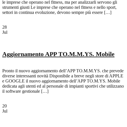
le imprese che operano nel fitness, ma per analizzarli servono gli
strumenti giusti Le imprese che operano nel fitness e nello sport,
settori in continua evoluzione, devono sempre più essere […]
28
Jul
Aggiornamento APP TO.M.M.YS. Mobile
Pronto il nuovo aggiornamento dell’APP TO.M.M.YS. che prevede
diverse interessanti novità Disponibile a breve negli store di APPLE
e GOOGLE il nuovo aggiornamento dell’APP TO.M.YS. Mobile
dedicata agli utenti ed al personale di impianti sportivi che utilizzano
il software gestionale […]
20
Jul